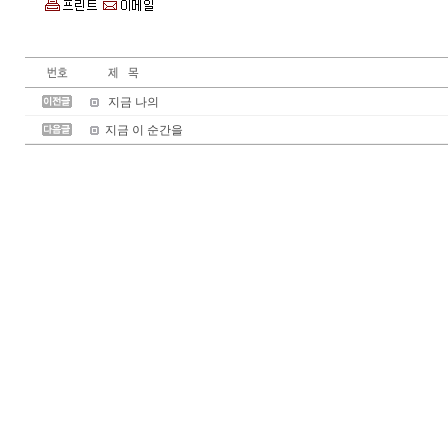
지금 나의
지금 이 순간을