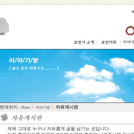
 현재위치 :
》
》
자유게시판
Home
이야기방
제목 그대로 누구나 자유롭게 글을 남기는 곳입니다.