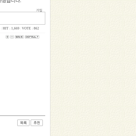
하겠습니다.
0
|
HIT : 1,669
|
VOTE : 862