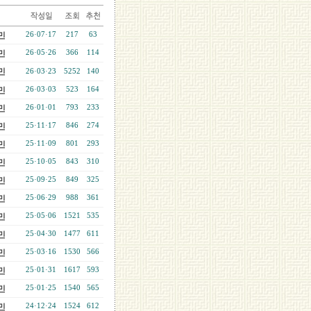
민
26·07·17
217
63
민
26·05·26
366
114
민
26·03·23
5252
140
민
26·03·03
523
164
민
26·01·01
793
233
민
25·11·17
846
274
민
25·11·09
801
293
민
25·10·05
843
310
민
25·09·25
849
325
민
25·06·29
988
361
민
25·05·06
1521
535
민
25·04·30
1477
611
민
25·03·16
1530
566
민
25·01·31
1617
593
민
25·01·25
1540
565
민
24·12·24
1524
612