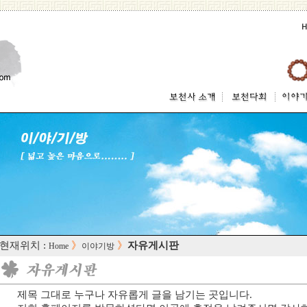
 현재위치 :
》
》
자유게시판
Home
이야기방
제목 그대로 누구나 자유롭게 글을 남기는 곳입니다.