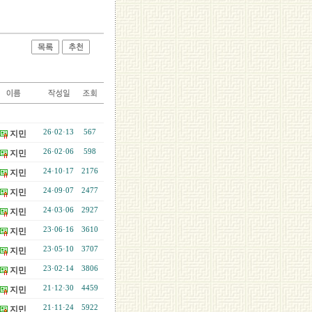
26·02·13
567
지민
26·02·06
598
지민
24·10·17
2176
지민
24·09·07
2477
지민
24·03·06
2927
지민
23·06·16
3610
지민
23·05·10
3707
지민
23·02·14
3806
지민
21·12·30
4459
지민
21·11·24
5922
지민