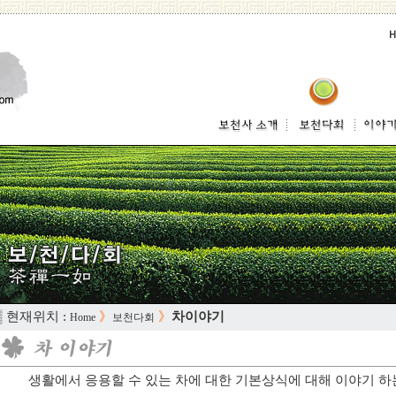
 현재위치 :
》
》
차이야기
Home
보천다회
생활에서 응용할 수 있는 차에 대한 기본상식에 대해 이야기 하