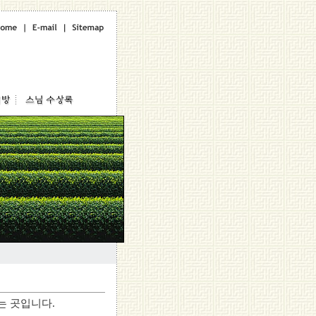
는 곳입니다.