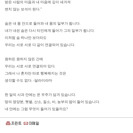
받은 사람의 마음과 내 마음에 깊이 새겨져
변치 않는 보석이 된다."
숨은 내 몸 안으로 들어와 내 몸의 일부가 됩니다.
내가 내쉰 숨은 다시 타인에게 들어가 그의 일부가 됩니다.
이처럼 숨 하나만 보더라도
우리는 서로 서로 다 같이 연결되어 있습니다.
원하든 원하지 않든 간에
우리는 서로 서로 연결되어 있다.
그래서 나 혼자만 따로 행복해지는 것은
생각할 수도 없다. -달라이라마
한 알의 사과 안에는 온 우주가 담겨 있습니다.
땅의 영양분, 햇볕, 산소, 질소, 비, 농부의 땀이 들어 있습니다.
내 안에는 그럼 무엇이 들어가 있을까요?