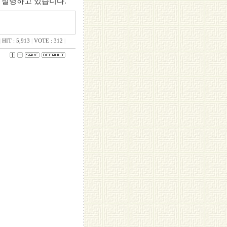
 설명하고 있습니다.
|
HIT : 5,913
|
VOTE : 312
|