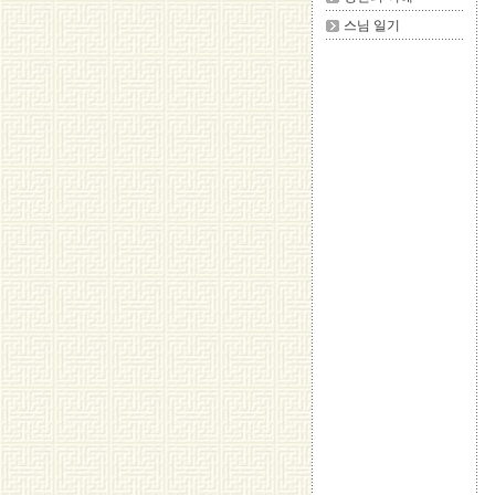
스님 일기