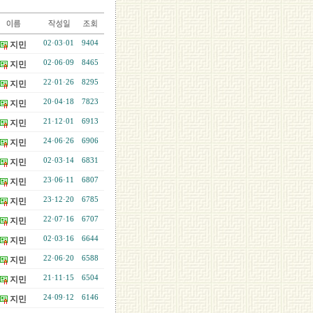
02·03·01
9404
지민
02·06·09
8465
지민
22·01·26
8295
지민
20·04·18
7823
지민
21·12·01
6913
지민
24·06·26
6906
지민
02·03·14
6831
지민
23·06·11
6807
지민
23·12·20
6785
지민
22·07·16
6707
지민
02·03·16
6644
지민
22·06·20
6588
지민
21·11·15
6504
지민
24·09·12
6146
지민